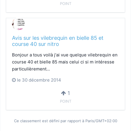
POINT
Avis sur les vilebrequin en bielle 85 et
course 40 sur nitro
Bonjour a tous voilà j'ai vue quelque vilebrequin en
course 40 et bielle 85 mais celui ci si m intéresse
particulièrement...
le 30 décembre 2014
1
POINT
Ce classement est défini par rapport à Paris/GMT+02:00