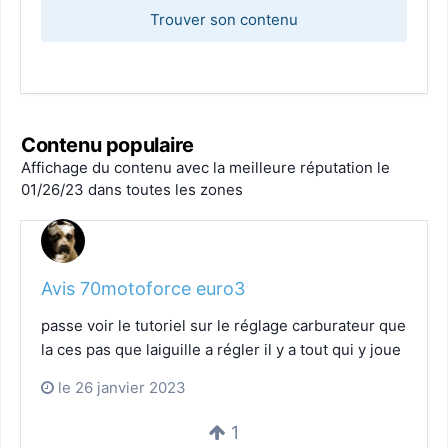
Trouver son contenu
Contenu populaire
Affichage du contenu avec la meilleure réputation le
01/26/23 dans toutes les zones
Avis 70motoforce euro3
passe voir le tutoriel sur le réglage carburateur que
la ces pas que laiguille a régler il y a tout qui y joue
le 26 janvier 2023
1