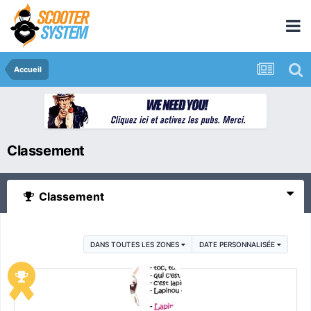
Accueil
Classement
Classement
DANS TOUTES LES ZONES
DATE PERSONNALISÉE