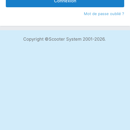
Connexion
Mot de passe oublié ?
Copyright ©Scooter System 2001-2026.