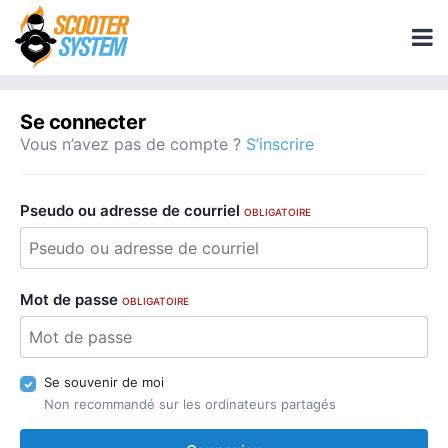
Se connecter
Vous n’avez pas de compte ?
S’inscrire
Pseudo ou adresse de courriel
OBLIGATOIRE
Mot de passe
OBLIGATOIRE
Se souvenir de moi
Non recommandé sur les ordinateurs partagés