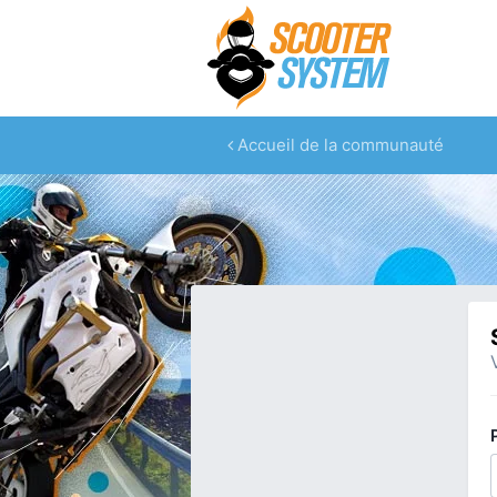
Accueil de la communauté