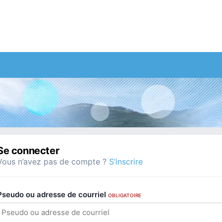
Se connecter
Vous n’avez pas de compte ?
S’inscrire
Pseudo ou adresse de courriel
OBLIGATOIRE