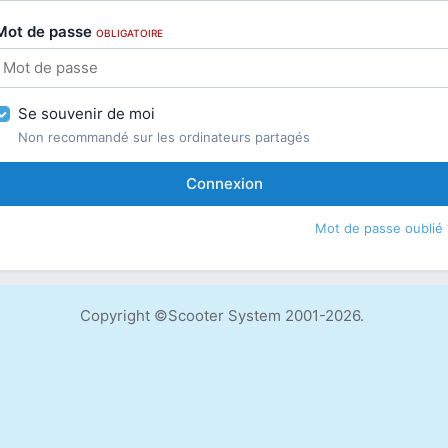
Mot de passe
OBLIGATOIRE
Se souvenir de moi
Non recommandé sur les ordinateurs partagés
Connexion
Mot de passe oublié 
Copyright ©Scooter System 2001-2026.