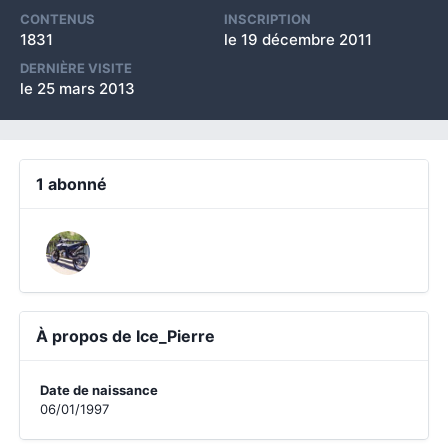
CONTENUS
INSCRIPTION
1831
le 19 décembre 2011
DERNIÈRE VISITE
le 25 mars 2013
1 abonné
À propos de Ice_Pierre
Date de naissance
06/01/1997