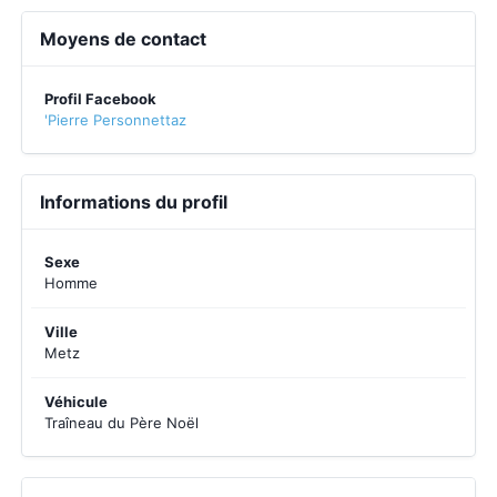
Moyens de contact
Profil Facebook
'Pierre Personnettaz
Informations du profil
Sexe
Homme
Ville
Metz
Véhicule
Traîneau du Père Noël