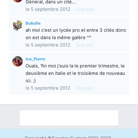
Général, dans un cité...
le 5 septembre 2012
Signaler
Bubulle
ah moi c'est un lycée pro et entre 3 cités donc
on est dans la même galère ^^
le 5 septembre 2012
Signaler
Ice_Pierre
Ouais, 'fin moi j'suis la le premier trimestre, le
deuxième en Italie et le troisième de nouveau
ici. ;)
le 5 septembre 2012
Signaler