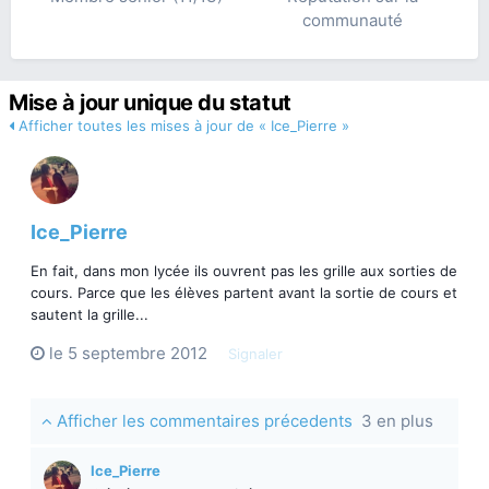
communauté
Mise à jour unique du statut
Afficher toutes les mises à jour de « Ice_Pierre »
Ice_Pierre
En fait, dans mon lycée ils ouvrent pas les grille aux sorties de
cours. Parce que les élèves partent avant la sortie de cours et
sautent la grille...
le 5 septembre 2012
Signaler
Afficher les commentaires précedents
3 en plus
Ice_Pierre