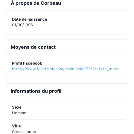
À propos de Corbeau
Date de naissance
01/30/1996
Moyens de contact
Profil Facebook
https://www.facebook.com/kevin.soler.735?ref=tn_tnmn
Informations du profil
Sexe
Homme
Ville
Carcassonne