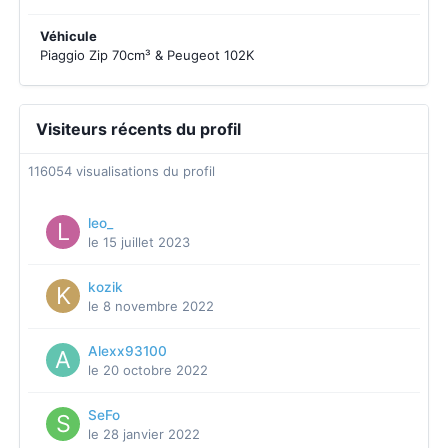
Véhicule
Piaggio Zip 70cm³ & Peugeot 102K
Visiteurs récents du profil
116054 visualisations du profil
leo_
le 15 juillet 2023
kozik
le 8 novembre 2022
Alexx93100
le 20 octobre 2022
SeFo
le 28 janvier 2022