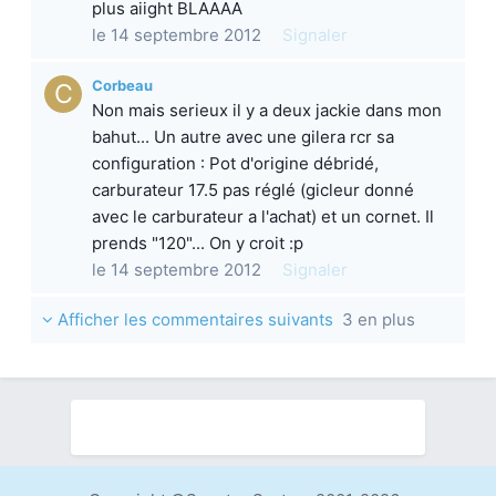
plus aiight BLAAAA
le 14 septembre 2012
Signaler
Corbeau
Non mais serieux il y a deux jackie dans mon
bahut... Un autre avec une gilera rcr sa
configuration : Pot d'origine débridé,
carburateur 17.5 pas réglé (gicleur donné
avec le carburateur a l'achat) et un cornet. Il
prends "120"... On y croit :p
le 14 septembre 2012
Signaler
Afficher les commentaires suivants
3 en plus