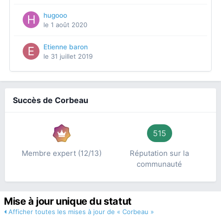
hugooo
le 1 août 2020
Etienne baron
le 31 juillet 2019
Succès de Corbeau
515
Membre expert (12/13)
Réputation sur la
communauté
Mise à jour unique du statut
Afficher toutes les mises à jour de « Corbeau »