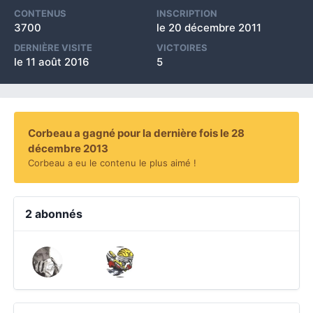
CONTENUS
INSCRIPTION
3700
le 20 décembre 2011
DERNIÈRE VISITE
VICTOIRES
le 11 août 2016
5
Corbeau a gagné pour la dernière fois le 28
décembre 2013
Corbeau a eu le contenu le plus aimé !
2 abonnés