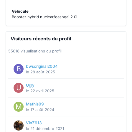
Véhicule
Booster hybrid nuclear/qashqai 2.0i
Visiteurs récents du profil
55618 visualisations du profil
bwsoriginal2004
le 28 août 2025
Ugly
le 22 avril 2025
Mathis09
le 17 août 2024
VinZ913
le 21 décembre 2021