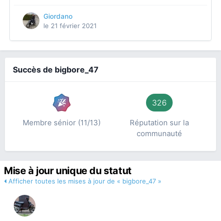
Giordano
le 21 février 2021
Succès de bigbore_47
326
Membre sénior (11/13)
Réputation sur la
communauté
Mise à jour unique du statut
Afficher toutes les mises à jour de « bigbore_47 »