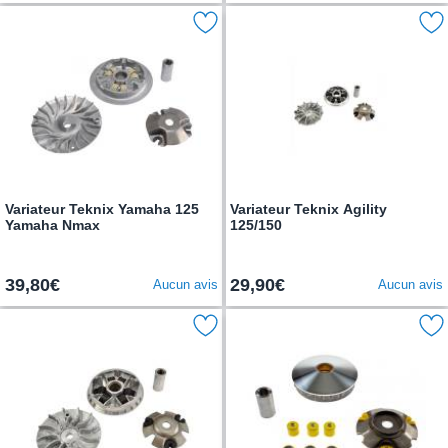
Variateur Teknix Yamaha 125
Variateur Teknix Agility
Yamaha Nmax
125/150
39,80€
29,90€
Aucun avis
Aucun avis