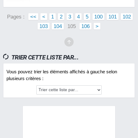
Pages :
<<
<
1
2
3
4
5
100
101
102
103
104
105
106
>
TRIER CETTE LISTE PAR...
Vous pouvez trier les éléments affichés à gauche selon
plusieurs critères :