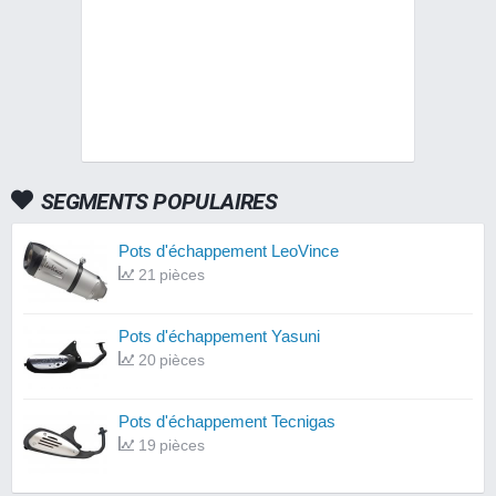
SEGMENTS POPULAIRES
Pots d'échappement LeoVince
21 pièces
Pots d'échappement Yasuni
20 pièces
Pots d'échappement Tecnigas
19 pièces