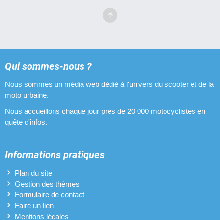
Qui sommes-nous ?
Nous sommes un média web dédié à l'univers du scooter et de la
moto urbaine.
Nous accueillons chaque jour près de 20 000 motocyclistes en
quête d'infos.
Informations pratiques
Plan du site
Gestion des thèmes
Formulaire de contact
Faire un lien
Mentions légales