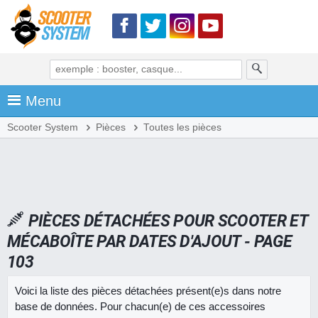
Menu
Scooter System
Pièces
Toutes les pièces
PIÈCES DÉTACHÉES POUR SCOOTER ET
MÉCABOÎTE PAR DATES D'AJOUT - PAGE
103
Voici la liste des pièces détachées présent(e)s dans notre
base de données. Pour chacun(e) de ces accessoires