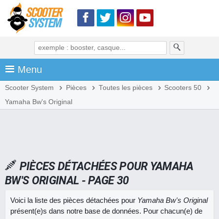
Menu
Scooter System
Pièces
Toutes les pièces
Scooters 50
Yamaha Bw's Original
PIÈCES DÉTACHÉES POUR YAMAHA
BW'S ORIGINAL - PAGE 30
Voici la liste des pièces détachées pour
Yamaha Bw's Original
présent(e)s dans notre base de données. Pour chacun(e) de