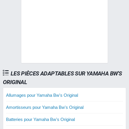
LES PIÈCES ADAPTABLES SUR YAMAHA BW'S
ORIGINAL
Allumages pour Yamaha Bw's Original
Amortisseurs pour Yamaha Bw's Original
Batteries pour Yamaha Bw's Original