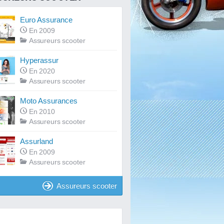
Euro Assurance
En 2009
Assureurs scooter
Hyperassur
En 2020
Assureurs scooter
Moto Assurances
En 2010
Assureurs scooter
Assurland
En 2009
Assureurs scooter
Assureurs scooter