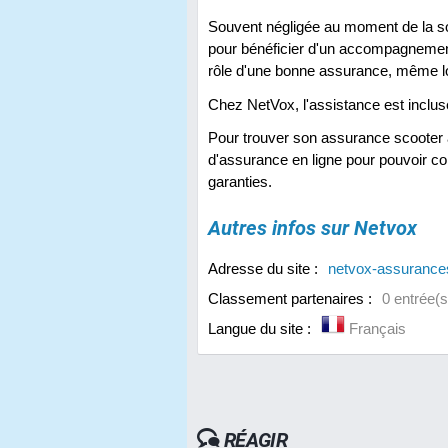
Souvent négligée au moment de la sou
pour bénéficier d'un accompagnement
rôle d'une bonne assurance, même lors
Chez NetVox, l'assistance est inclus
Pour trouver son assurance scooter au
d'assurance en ligne pour pouvoir co
garanties.
Autres infos sur Netvox
Adresse du site :
netvox-assurances
Classement partenaires :
0 entrée(s)
Langue du site :
Français
RÉAGIR