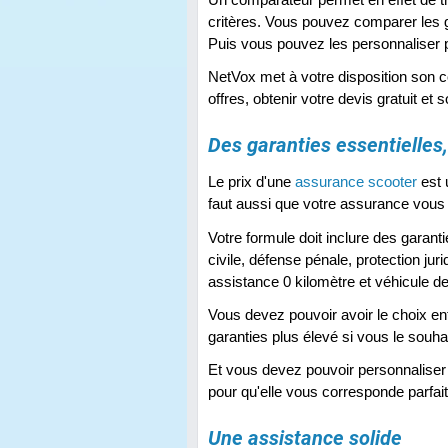
critères. Vous pouvez comparer les gar
Puis vous pouvez les personnaliser 
NetVox met à votre disposition son 
offres, obtenir votre devis gratuit et s
Des garanties essentielles
Le prix d'une
assurance scooter
est 
faut aussi que votre assurance vous 
Votre formule doit inclure des garant
civile, défense pénale, protection jur
assistance 0 kilomètre et véhicule 
Vous devez pouvoir avoir le choix en
garanties plus élevé si vous le souha
Et vous devez pouvoir personnaliser 
pour qu'elle vous corresponde parfa
Une assistance solide