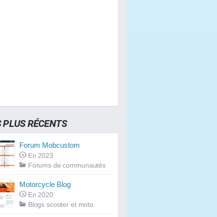
S PLUS RÉCENTS
Forum Mobcustom
En 2023
Forums de communautés
Motorcycle Blog
En 2020
Blogs scooter et moto