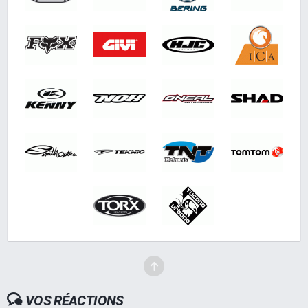
VOS RÉACTIONS