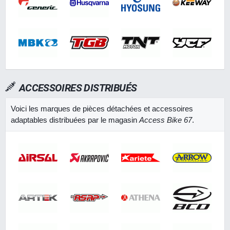
ACCESSOIRES DISTRIBUÉS
Voici les marques de pièces détachées et accessoires
adaptables distribuées par le magasin
Access Bike 67
.