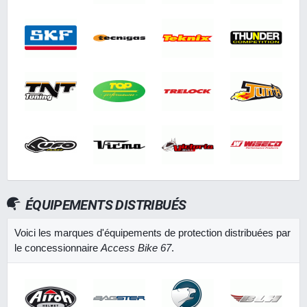
ÉQUIPEMENTS DISTRIBUÉS
Voici les marques d'équipements de protection distribuées par
le concessionnaire
Access Bike 67
.