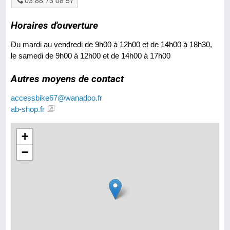
03 88 73 08 57
Horaires d'ouverture
Du mardi au vendredi de 9h00 à 12h00 et de 14h00 à 18h30,
le samedi de 9h00 à 12h00 et de 14h00 à 17h00
Autres moyens de contact
accessbike67@wanadoo.fr
ab-shop.fr
+
−