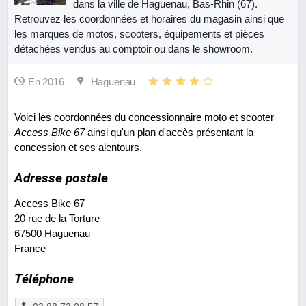
dans la ville de Haguenau, Bas-Rhin (67).
Retrouvez les coordonnées et horaires du magasin ainsi que
les marques de motos, scooters, équipements et pièces
détachées vendus au comptoir ou dans le showroom.
En 2016
Haguenau
Voici les coordonnées du concessionnaire moto et scooter
Access Bike 67
ainsi qu'un plan d'accès présentant la
concession et ses alentours.
Adresse postale
Access Bike 67
20 rue de la Torture
67500
Haguenau
France
Téléphone