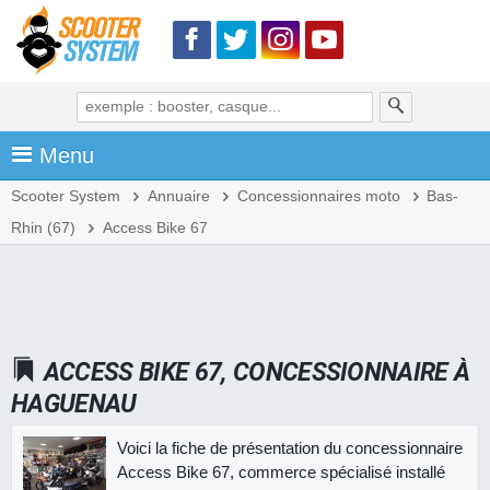
Menu
Scooter System
Annuaire
Concessionnaires moto
Bas-
Rhin (67)
Access Bike 67
ACCESS BIKE 67, CONCESSIONNAIRE À
HAGUENAU
Voici la fiche de présentation du concessionnaire
Access Bike 67, commerce spécialisé installé