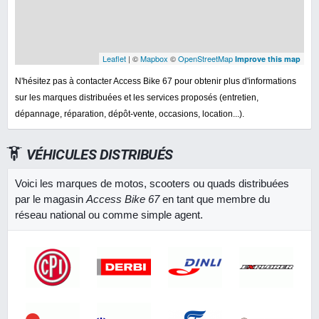
Leaflet
| ©
Mapbox
©
OpenStreetMap
Improve this map
N'hésitez pas à contacter Access Bike 67 pour obtenir plus d'informations
sur les marques distribuées et les services proposés (entretien,
dépannage, réparation, dépôt-vente, occasions, location...).
VÉHICULES DISTRIBUÉS
Voici les marques de motos, scooters ou quads distribuées
par le magasin
Access Bike 67
en tant que membre du
réseau national ou comme simple agent.