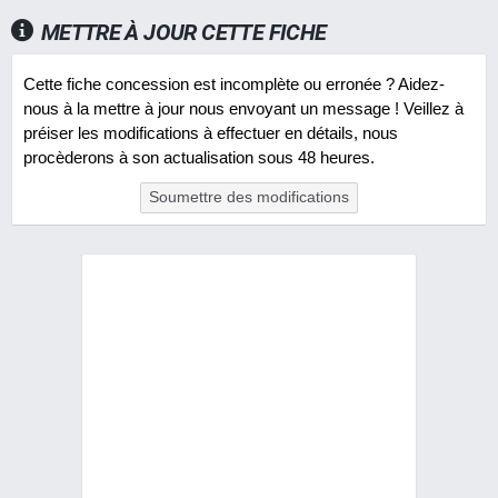
METTRE À JOUR CETTE FICHE
Cette fiche concession est incomplète ou erronée ? Aidez-
nous à la mettre à jour nous envoyant un message ! Veillez à
préiser les modifications à effectuer en détails, nous
procèderons à son actualisation sous 48 heures.
Soumettre des modifications