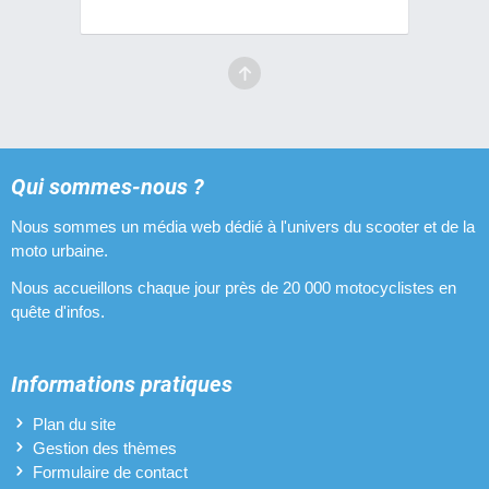
Qui sommes-nous ?
Nous sommes un média web dédié à l'univers du scooter et de la
moto urbaine.
Nous accueillons chaque jour près de 20 000 motocyclistes en
quête d'infos.
Informations pratiques
Plan du site
Gestion des thèmes
Formulaire de contact