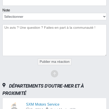
Note
Publier ma réaction
DÉPARTEMENTS D'OUTRE-MER ET À
PROXIMITÉ
SXM Motors Service