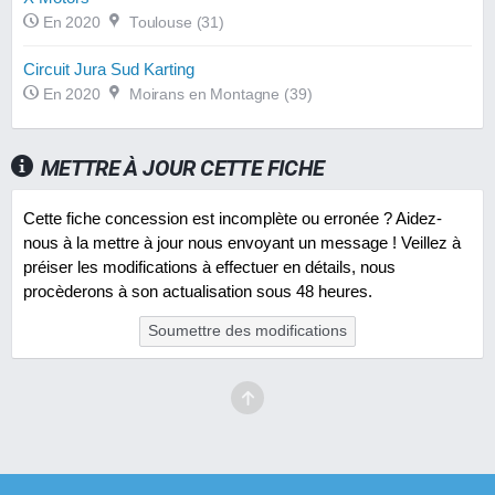
En 2020
Toulouse (31)
Circuit Jura Sud Karting
En 2020
Moirans en Montagne (39)
METTRE À JOUR CETTE FICHE
Cette fiche concession est incomplète ou erronée ? Aidez-
nous à la mettre à jour nous envoyant un message ! Veillez à
préiser les modifications à effectuer en détails, nous
procèderons à son actualisation sous 48 heures.
Soumettre des modifications