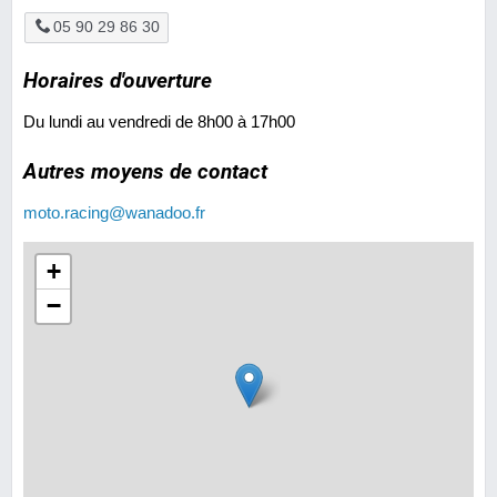
05 90 29 86 30
Horaires d'ouverture
Du lundi au vendredi de 8h00 à 17h00
Autres moyens de contact
moto.racing@wanadoo.fr
+
−