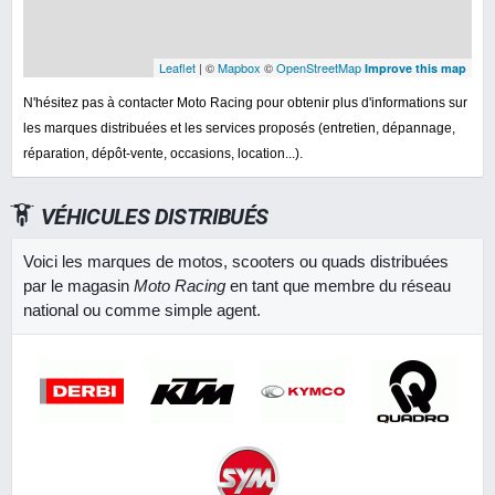
Leaflet
| ©
Mapbox
©
OpenStreetMap
Improve this map
N'hésitez pas à contacter Moto Racing pour obtenir plus d'informations sur
les marques distribuées et les services proposés (entretien, dépannage,
réparation, dépôt-vente, occasions, location...).
VÉHICULES DISTRIBUÉS
Voici les marques de motos, scooters ou quads distribuées
par le magasin
Moto Racing
en tant que membre du réseau
national ou comme simple agent.