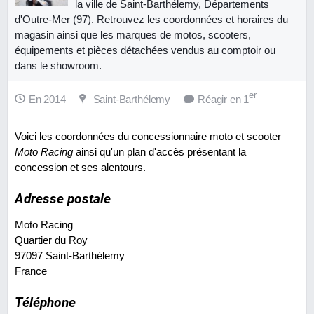
la ville de Saint-Barthélemy, Départements
d'Outre-Mer (97). Retrouvez les coordonnées et horaires du
magasin ainsi que les marques de motos, scooters,
équipements et pièces détachées vendus au comptoir ou
dans le showroom.
er
En 2014
Saint-Barthélemy
Réagir en 1
Voici les coordonnées du concessionnaire moto et scooter
Moto Racing
ainsi qu'un plan d'accès présentant la
concession et ses alentours.
Adresse postale
Moto Racing
Quartier du Roy
97097
Saint-Barthélemy
France
Téléphone