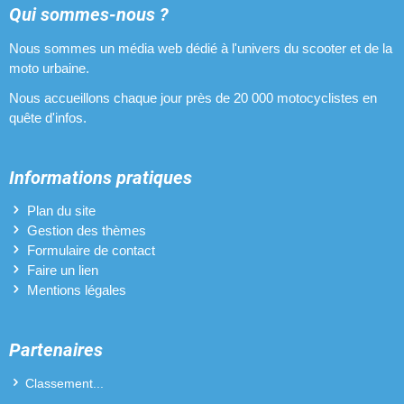
Qui sommes-nous ?
Nous sommes un média web dédié à l'univers du scooter et de la
moto urbaine.
Nous accueillons chaque jour près de 20 000 motocyclistes en
quête d'infos.
Informations pratiques
Plan du site
Gestion des thèmes
Formulaire de contact
Faire un lien
Mentions légales
Partenaires
Classement...