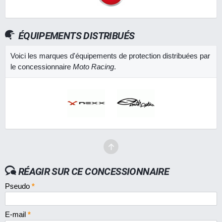
ÉQUIPEMENTS DISTRIBUÉS
Voici les marques d'équipements de protection distribuées par
le concessionnaire
Moto Racing
.
RÉAGIR SUR CE CONCESSIONNAIRE
Pseudo
*
E-mail
*