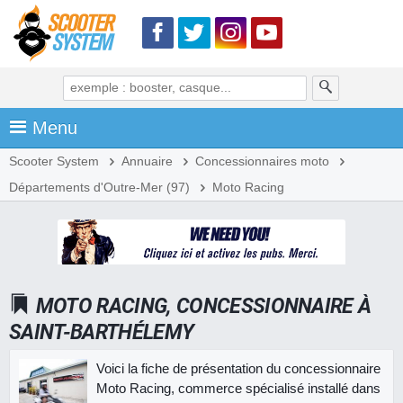
Menu
Scooter System
Annuaire
Concessionnaires moto
Départements d'Outre-Mer (97)
Moto Racing
MOTO RACING, CONCESSIONNAIRE À
SAINT-BARTHÉLEMY
Voici la fiche de présentation du concessionnaire
Moto Racing, commerce spécialisé installé dans