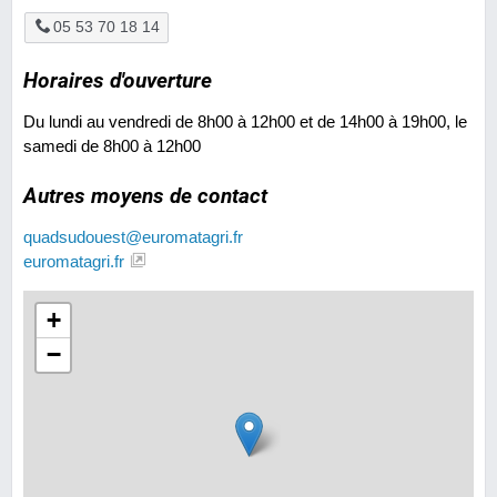
05 53 70 18 14
Horaires d'ouverture
Du lundi au vendredi de 8h00 à 12h00 et de 14h00 à 19h00, le
samedi de 8h00 à 12h00
Autres moyens de contact
quadsudouest@euromatagri.fr
euromatagri.fr
+
−