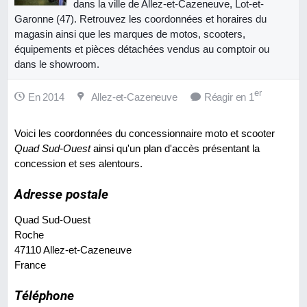
dans la ville de Allez-et-Cazeneuve, Lot-et-
Garonne (47). Retrouvez les coordonnées et horaires du
magasin ainsi que les marques de motos, scooters,
équipements et pièces détachées vendus au comptoir ou
dans le showroom.
er
En 2014
Allez-et-Cazeneuve
Réagir en 1
Voici les coordonnées du concessionnaire moto et scooter
Quad Sud-Ouest
ainsi qu'un plan d'accès présentant la
concession et ses alentours.
Adresse postale
Quad Sud-Ouest
Roche
47110
Allez-et-Cazeneuve
France
Téléphone