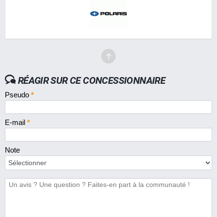
RÉAGIR SUR CE CONCESSIONNAIRE
Pseudo
*
E-mail
*
Note