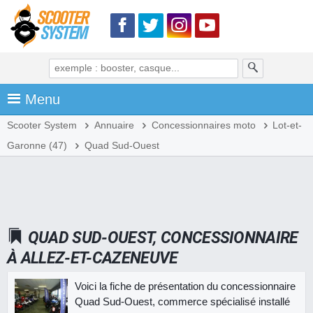
Menu
Scooter System
Annuaire
Concessionnaires moto
Lot-et-
Garonne (47)
Quad Sud-Ouest
QUAD SUD-OUEST, CONCESSIONNAIRE
À ALLEZ-ET-CAZENEUVE
Voici la fiche de présentation du concessionnaire
Quad Sud-Ouest, commerce spécialisé installé