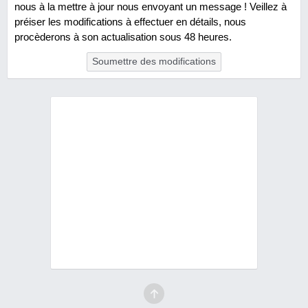
nous à la mettre à jour nous envoyant un message ! Veillez à
préiser les modifications à effectuer en détails, nous
procèderons à son actualisation sous 48 heures.
Soumettre des modifications