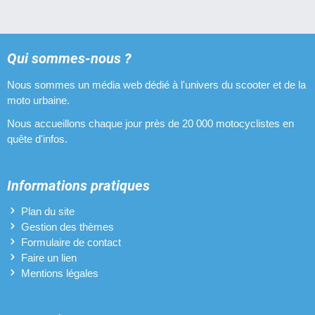
Qui sommes-nous ?
Nous sommes un média web dédié à l'univers du scooter et de la
moto urbaine.
Nous accueillons chaque jour près de 20 000 motocyclistes en
quête d'infos.
Informations pratiques
Plan du site
Gestion des thèmes
Formulaire de contact
Faire un lien
Mentions légales