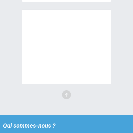
Qui sommes-nous ?