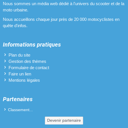
Nous sommes un média web dédié à l'univers du scooter et de la
moto urbaine.
Nous accueillons chaque jour près de 20 000 motocyclistes en
quête d'infos.
Informations pratiques
Plan du site
Gestion des thèmes
Formulaire de contact
Faire un lien
Mentions légales
Partenaires
Classement...
Devenir partenaire