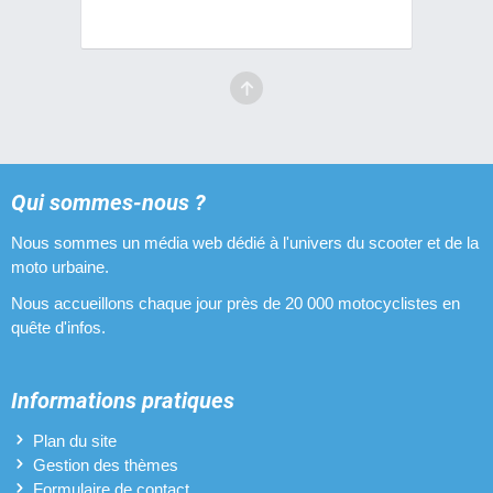
Qui sommes-nous ?
Nous sommes un média web dédié à l'univers du scooter et de la
moto urbaine.
Nous accueillons chaque jour près de 20 000 motocyclistes en
quête d'infos.
Informations pratiques
Plan du site
Gestion des thèmes
Formulaire de contact