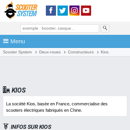
Menu
Scooter System
Deux-roues
Constructeurs
Kios
KIOS
La société Kios, basée en France, commercialise des
scooters électriques fabriqués en Chine.
INFOS SUR
KIOS