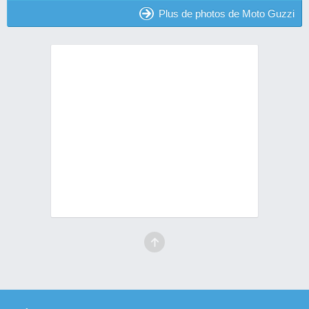
Plus de photos de Moto Guzzi