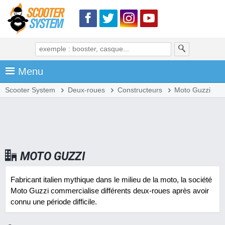
Menu
Scooter System
Deux-roues
Constructeurs
Moto Guzzi
MOTO GUZZI
Fabricant italien mythique dans le milieu de la moto, la société
Moto Guzzi commercialise différents deux-roues après avoir
connu une période difficile.