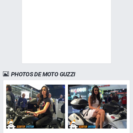
PHOTOS DE MOTO GUZZI