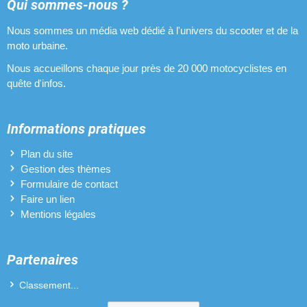
Qui sommes-nous ?
Nous sommes un média web dédié à l'univers du scooter et de la
moto urbaine.
Nous accueillons chaque jour près de 20 000 motocyclistes en
quête d'infos.
Informations pratiques
Plan du site
Gestion des thèmes
Formulaire de contact
Faire un lien
Mentions légales
Partenaires
Classement...