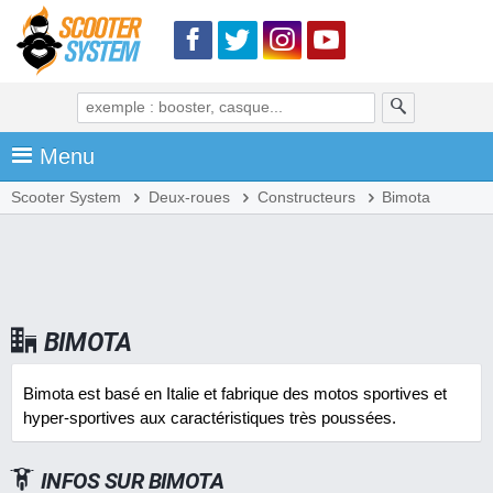
Menu
Scooter System
Deux-roues
Constructeurs
Bimota
BIMOTA
Bimota est basé en Italie et fabrique des motos sportives et
hyper-sportives aux caractéristiques très poussées.
INFOS SUR
BIMOTA