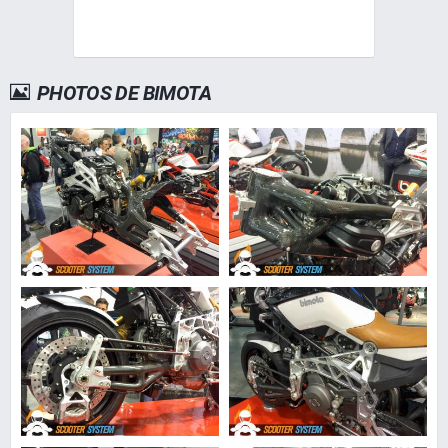
PHOTOS DE BIMOTA