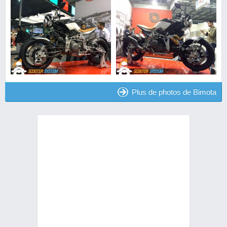
Plus de photos de Bimota