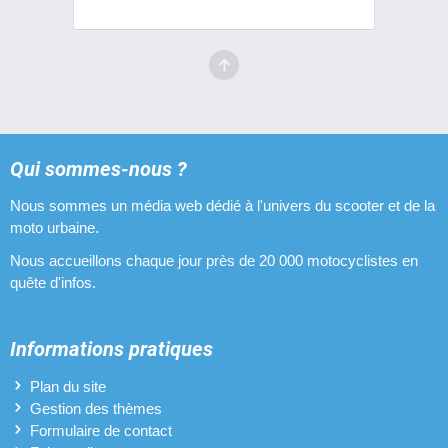
Qui sommes-nous ?
Nous sommes un média web dédié à l'univers du scooter et de la
moto urbaine.
Nous accueillons chaque jour près de 20 000 motocyclistes en
quête d'infos.
Informations pratiques
Plan du site
Gestion des thèmes
Formulaire de contact