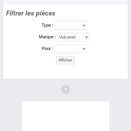
Filtrer les pièces
Type :
Marque :
Pour :