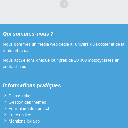
Qui sommes-nous ?
Nous sommes un média web dédié à l'univers du scooter et de la
moto urbaine.
Nous accueillons chaque jour près de 20 000 motocyclistes en
quête d'infos.
Informations pratiques
Plan du site
Gestion des thèmes
Formulaire de contact
Faire un lien
Mentions légales