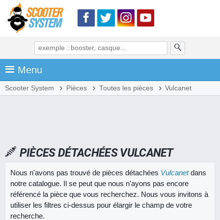
Menu
Scooter System
Pièces
Toutes les pièces
Vulcanet
PIÈCES DÉTACHÉES VULCANET
Nous n'avons pas trouvé de pièces détachées
Vulcanet
dans
notre catalogue. Il se peut que nous n'ayons pas encore
référencé la pièce que vous recherchez. Nous vous invitons à
utiliser les filtres ci-dessus pour élargir le champ de votre
recherche.