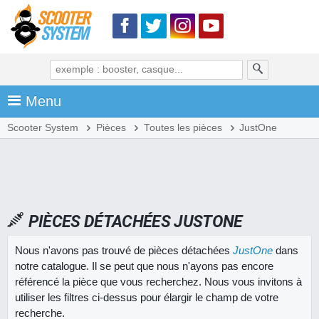
Menu
Scooter System
Pièces
Toutes les pièces
JustOne
PIÈCES DÉTACHÉES JUSTONE
Nous n'avons pas trouvé de pièces détachées
JustOne
dans
notre catalogue. Il se peut que nous n'ayons pas encore
référencé la pièce que vous recherchez. Nous vous invitons à
utiliser les filtres ci-dessus pour élargir le champ de votre
recherche.