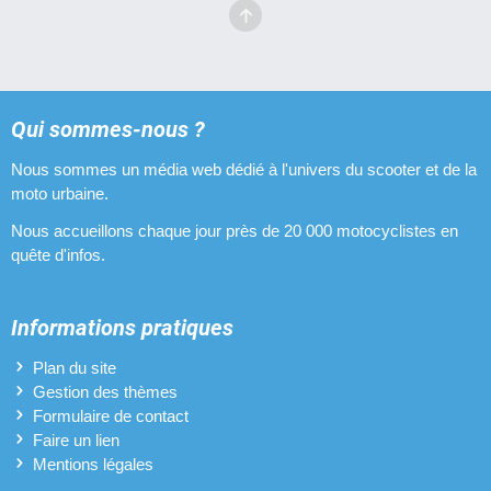
Qui sommes-nous ?
Nous sommes un média web dédié à l'univers du scooter et de la
moto urbaine.
Nous accueillons chaque jour près de 20 000 motocyclistes en
quête d'infos.
Informations pratiques
Plan du site
Gestion des thèmes
Formulaire de contact
Faire un lien
Mentions légales