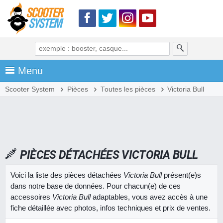
Menu
Scooter System
Pièces
Toutes les pièces
Victoria Bull
PIÈCES DÉTACHÉES VICTORIA BULL
Voici la liste des pièces détachées
Victoria Bull
présent(e)s
dans notre base de données. Pour chacun(e) de ces
accessoires
Victoria Bull
adaptables, vous avez accès à une
fiche détaillée avec photos, infos techniques et prix de ventes.