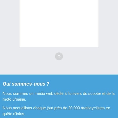
Qui sommes-nous ?
Nous sommes un média web dédié à l'univers du scooter et de la
moto urbaine.
Nous accueillons chaque jour près de 20 000 motocyclistes en
quête d'infos.