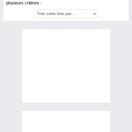
plusieurs critères :