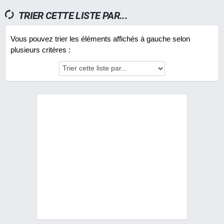
TRIER CETTE LISTE PAR...
Vous pouvez trier les éléments affichés à gauche selon
plusieurs critères :