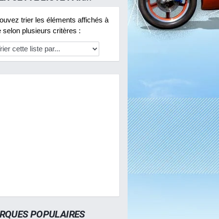
uvez trier les éléments affichés à
selon plusieurs critères :
RQUES POPULAIRES