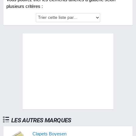
plusieurs critères :
LES AUTRES MARQUES
Clapets Boyesen