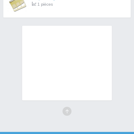
1 pièces