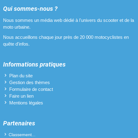
Qui sommes-nous ?
Nous sommes un média web dédié à l'univers du scooter et de la
moto urbaine.
Nous accueillons chaque jour près de 20 000 motocyclistes en
quête d'infos.
Informations pratiques
Plan du site
Gestion des thèmes
Formulaire de contact
Faire un lien
Mentions légales
Partenaires
Classement...