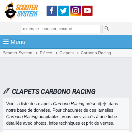
Menu
Scooter System
Pièces
Clapets
Carbono Racing
CLAPETS CARBONO RACING
Voici la liste des clapets
Carbono Racing
présent(e)s dans
notre base de données. Pour chacun(e) de ces lamelles
Carbono Racing
adaptables, vous avez accès à une fiche
détaillée avec photos, infos techniques et prix de ventes.