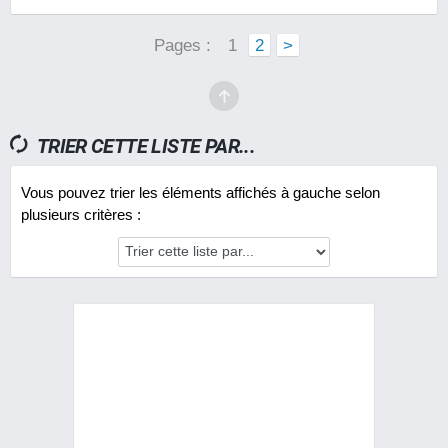
Pages :
1
2
>
TRIER CETTE LISTE PAR...
Vous pouvez trier les éléments affichés à gauche selon
plusieurs critères :