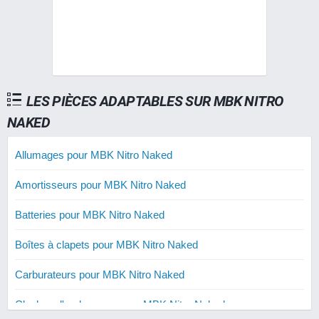
LES PIÈCES ADAPTABLES SUR MBK NITRO
NAKED
Allumages pour MBK Nitro Naked
Amortisseurs pour MBK Nitro Naked
Batteries pour MBK Nitro Naked
Boîtes à clapets pour MBK Nitro Naked
Carburateurs pour MBK Nitro Naked
Cloches d'embrayage pour MBK Nitro Naked