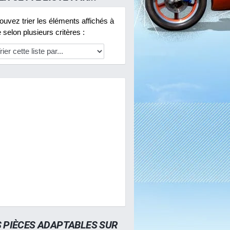
uvez trier les éléments affichés à
selon plusieurs critères :
S PIÈCES ADAPTABLES SUR