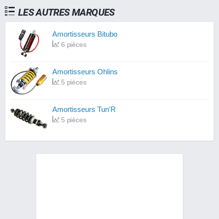
LES AUTRES MARQUES
Amortisseurs Bitubo
6 pièces
Amortisseurs Ohlins
5 pièces
Amortisseurs Tun'R
5 pièces
Amortisseurs YSS
5 pièces
Amortisseurs Malossi
4 pièces