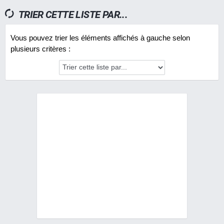
TRIER CETTE LISTE PAR...
Vous pouvez trier les éléments affichés à gauche selon
plusieurs critères :