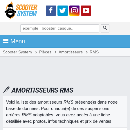
Menu
Scooter System
Pièces
Amortisseurs
RMS
AMORTISSEURS RMS
Voici la liste des amortisseurs
RMS
présent(e)s dans notre
base de données. Pour chacun(e) de ces suspensions
arrières
RMS
adaptables, vous avez accès à une fiche
détaillée avec photos, infos techniques et prix de ventes.