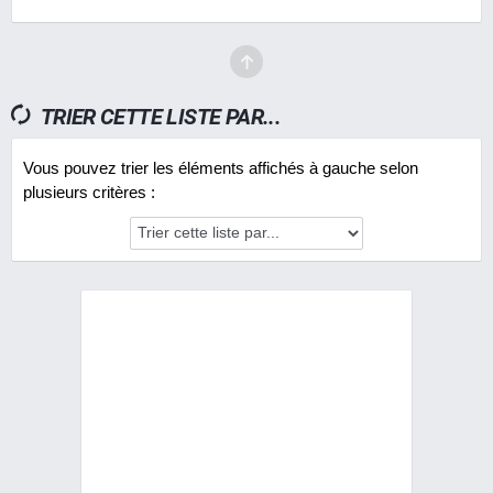
TRIER CETTE LISTE PAR...
Vous pouvez trier les éléments affichés à gauche selon
plusieurs critères :