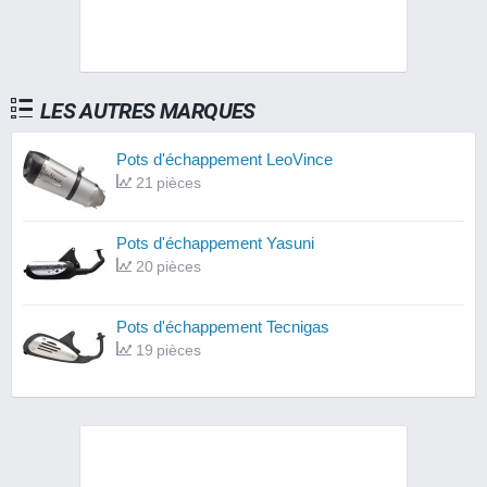
LES AUTRES MARQUES
Pots d'échappement LeoVince
21 pièces
Pots d'échappement Yasuni
20 pièces
Pots d'échappement Tecnigas
19 pièces
Pots d'échappement Polini
17 pièces