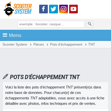
Menu
Scooter System
Pièces
Pots d'échappement
TNT
POTS D'ÉCHAPPEMENT TNT
Voici la liste des pots d'échappement
TNT
présent(e)s dans
notre base de données. Pour chacun(e) de ces
échappements
TNT
adaptables, vous avez accès à une fiche
détaillée avec photos, infos techniques et prix de ventes.