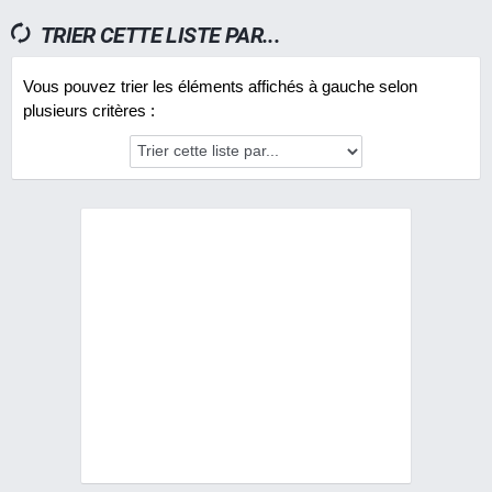
TRIER CETTE LISTE PAR...
Vous pouvez trier les éléments affichés à gauche selon
plusieurs critères :