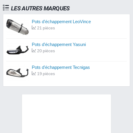
LES AUTRES MARQUES
Pots d'échappement LeoVince
21 pièces
Pots d'échappement Yasuni
20 pièces
Pots d'échappement Tecnigas
19 pièces
Pots d'échappement Polini
17 pièces
Pots d'échappement Turbo Kit
13 pièces