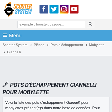
Menu
Scooter System
Pièces
Pots d'échappement
Mobylette
Giannelli
POTS D'ÉCHAPPEMENT GIANNELLI
POUR MOBYLETTE
Voici la liste des pots d'échappement
Giannelli
pour
mobylettes présent(e)s dans notre base de données. Pour