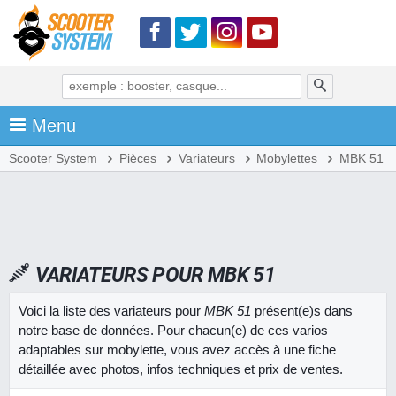
Menu
Scooter System
Pièces
Variateurs
Mobylettes
MBK 51
VARIATEURS POUR MBK 51
Voici la liste des variateurs pour
MBK 51
présent(e)s dans
notre base de données. Pour chacun(e) de ces varios
adaptables sur mobylette, vous avez accès à une fiche
détaillée avec photos, infos techniques et prix de ventes.