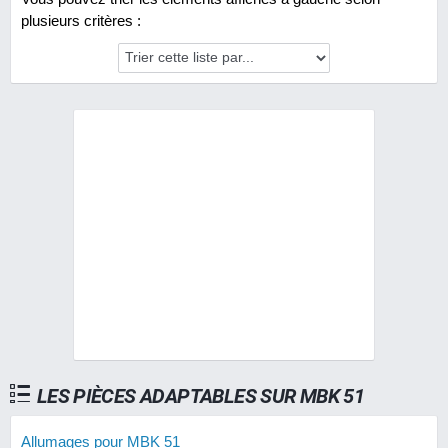
plusieurs critères :
LES PIÈCES ADAPTABLES SUR MBK 51
Allumages pour MBK 51