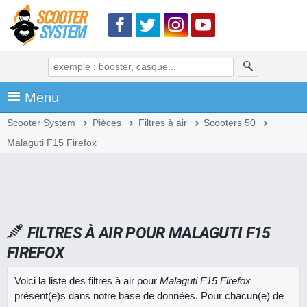
Menu
Scooter System
Pièces
Filtres à air
Scooters 50
Malaguti F15 Firefox
FILTRES À AIR POUR MALAGUTI F15
FIREFOX
Voici la liste des filtres à air pour
Malaguti F15 Firefox
présent(e)s dans notre base de données. Pour chacun(e) de