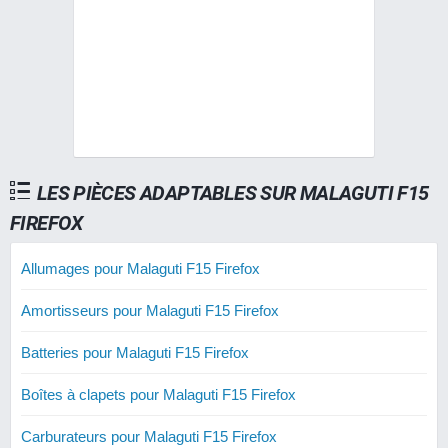
LES PIÈCES ADAPTABLES SUR MALAGUTI F15
FIREFOX
Allumages pour Malaguti F15 Firefox
Amortisseurs pour Malaguti F15 Firefox
Batteries pour Malaguti F15 Firefox
Boîtes à clapets pour Malaguti F15 Firefox
Carburateurs pour Malaguti F15 Firefox