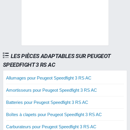
LES PIÈCES ADAPTABLES SUR PEUGEOT
SPEEDFIGHT 3 RS AC
Allumages pour Peugeot Speedfight 3 RS AC
Amortisseurs pour Peugeot Speedfight 3 RS AC
Batteries pour Peugeot Speedfight 3 RS AC
Boîtes à clapets pour Peugeot Speedfight 3 RS AC
Carburateurs pour Peugeot Speedfight 3 RS AC