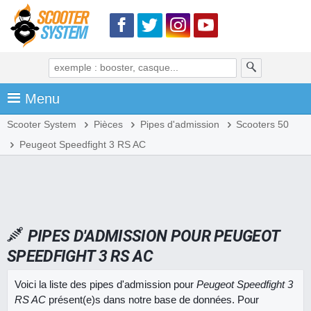
Menu
Scooter System
Pièces
Pipes d'admission
Scooters 50
Peugeot Speedfight 3 RS AC
PIPES D'ADMISSION POUR PEUGEOT
SPEEDFIGHT 3 RS AC
Voici la liste des pipes d'admission pour
Peugeot Speedfight 3
RS AC
présent(e)s dans notre base de données. Pour