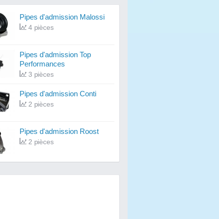
Pipes d'admission Malossi
4 pièces
Pipes d'admission Top
Performances
3 pièces
Pipes d'admission Conti
2 pièces
Pipes d'admission Roost
2 pièces
Pipes d'admission Polini
2 pièces
Pipes d'admission Replay
1 pièces