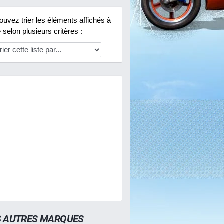
uvez trier les éléments affichés à
selon plusieurs critères :
S AUTRES MARQUES