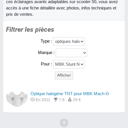
ces éclairages avants adaptables sur scooter 50, vous avez
accès à une fiche détaillée avec photos, infos techniques et
prix de ventes.
Filtrer les pièces
Type :
Marque :
Pour :
Optique halogène TNT pour MBK Mach-G
En 2011
7.8
29 €