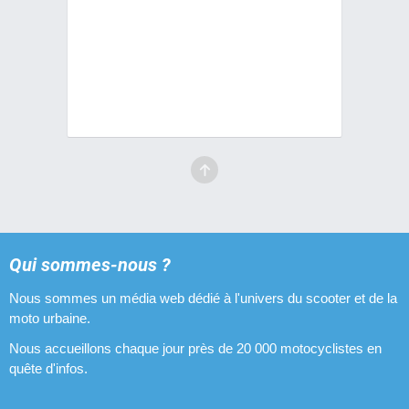
Cylindres 80 cm3 pour MBK Stunt Naked
Disques de freins pour MBK Stunt Naked
Embrayages pour MBK Stunt Naked
Filtres à air pour MBK Stunt Naked
Guidons pour MBK Stunt Naked
Kicks pour MBK Stunt Naked
Pipes d'admission pour MBK Stunt Naked
Qui sommes-nous ?
Nous sommes un média web dédié à l'univers du scooter et de la
Pneus pour MBK Stunt Naked
moto urbaine.
Pots d'échappement pour MBK Stunt Naked
Nous accueillons chaque jour près de 20 000 motocyclistes en
quête d'infos.
Revêtements de poignées pour MBK Stunt Naked