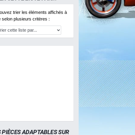
uvez trier les éléments affichés à
selon plusieurs critères :
S PIÈCES ADAPTABLES SUR