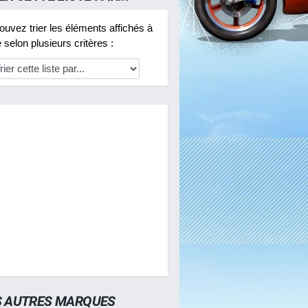
uvez trier les éléments affichés à
selon plusieurs critères :
S AUTRES MARQUES