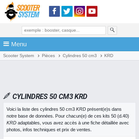
Menu
Scooter System
Pièces
Cylindres 50 cm3
KRD
CYLINDRES 50 CM3 KRD
Voici la liste des cylindres 50 cm3
KRD
présent(e)s dans
notre base de données. Pour chacun(e) de ces kits 50 (d.40)
KRD
adaptables, vous avez accès à une fiche détaillée avec
photos, infos techniques et prix de ventes.