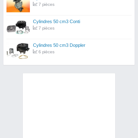
7 pièces
Cylindres 50 cm3 Conti
7 pièces
Cylindres 50 cm3 Doppler
6 pièces
Cylindres 50 cm3 Polini
4 pièces
Cylindres 50 cm3 Barikit
4 pièces
Cylindres 50 cm3 MVT
4 pièces