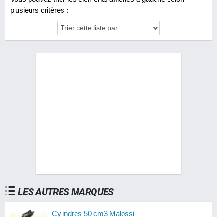
plusieurs critères :
LES AUTRES MARQUES
Cylindres 50 cm3 Malossi