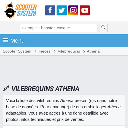
Menu
Scooter System
Pièces
Vilebrequins
Athena
VILEBREQUINS ATHENA
Voici la liste des vilebrequins
Athena
présent(e)s dans notre
base de données. Pour chacun(e) de ces embiellages
Athena
adaptables, vous avez accès à une fiche détaillée avec
photos, infos techniques et prix de ventes.