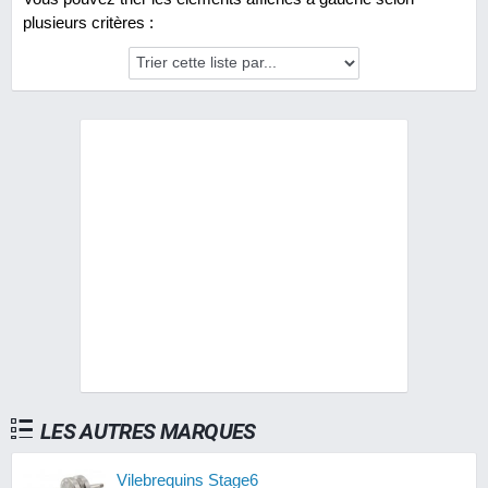
plusieurs critères :
LES AUTRES MARQUES
Vilebrequins Stage6