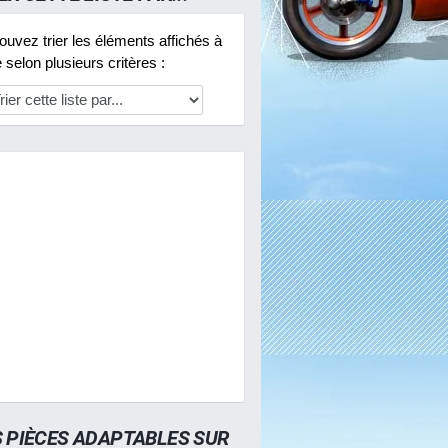
uvez trier les éléments affichés à
selon plusieurs critères :
S PIÈCES ADAPTABLES SUR