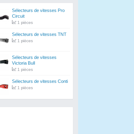
Sélecteurs de vitesses Pro
Circuit
1 pièces
Sélecteurs de vitesses TNT
1 pièces
Sélecteurs de vitesses
Victoria Bull
1 pièces
Sélecteurs de vitesses Conti
1 pièces