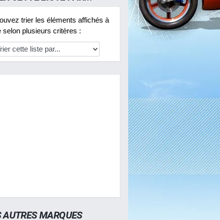
uvez trier les éléments affichés à
selon plusieurs critères :
S AUTRES MARQUES