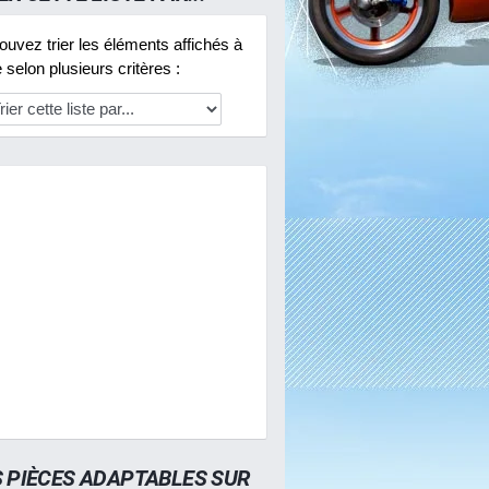
uvez trier les éléments affichés à
selon plusieurs critères :
S PIÈCES ADAPTABLES SUR