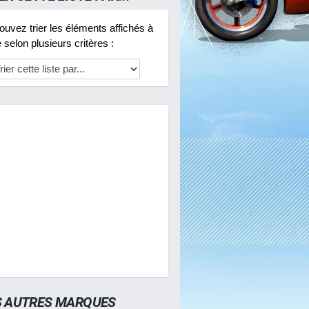
uvez trier les éléments affichés à
selon plusieurs critères :
S AUTRES MARQUES