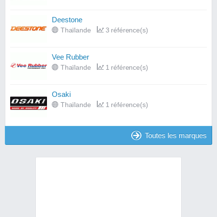
Deestone
Thaïlande
3 référence(s)
Vee Rubber
Thaïlande
1 référence(s)
Osaki
Thaïlande
1 référence(s)
Toutes les marques