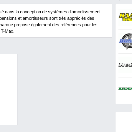
isé dans la conception de systèmes d'amortissement
ensions et amortisseurs sont très appréciés des
 marque propose également des références pour les
e T-Max.