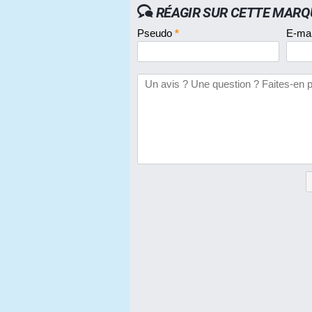
RÉAGIR SUR CETTE MARQ
Pseudo
*
E-ma