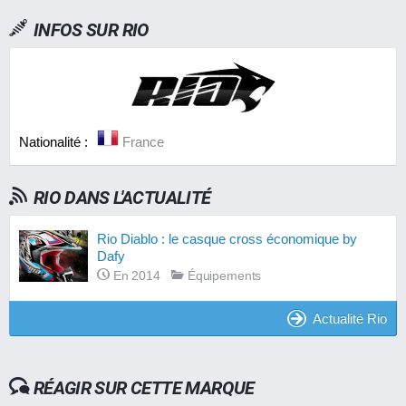
INFOS SUR
RIO
Nationalité :
France
RIO DANS L'ACTUALITÉ
Rio Diablo : le casque cross économique by
Dafy
En 2014
Équipements
Actualité Rio
RÉAGIR SUR CETTE MARQUE