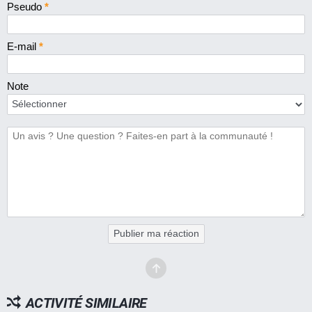
Pseudo
*
E-mail
*
Note
Publier ma réaction
ACTIVITÉ SIMILAIRE