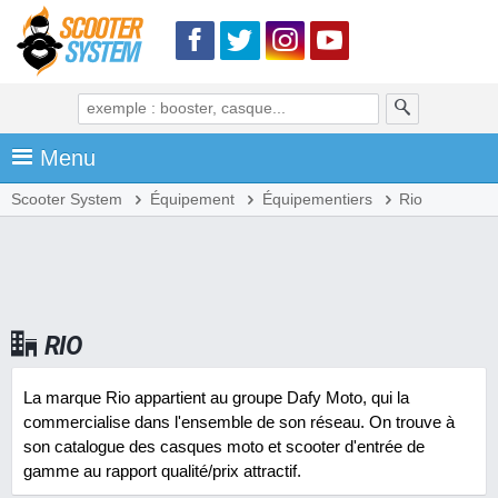
Menu
Scooter System
Équipement
Équipementiers
Rio
RIO
La marque Rio appartient au groupe Dafy Moto, qui la
commercialise dans l'ensemble de son réseau. On trouve à
son catalogue des casques moto et scooter d'entrée de
gamme au rapport qualité/prix attractif.