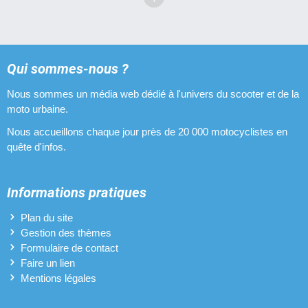
Qui sommes-nous ?
Nous sommes un média web dédié à l'univers du scooter et de la
moto urbaine.
Nous accueillons chaque jour près de 20 000 motocyclistes en
quête d'infos.
Informations pratiques
Plan du site
Gestion des thèmes
Formulaire de contact
Faire un lien
Mentions légales