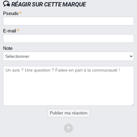
RÉAGIR SUR CETTE MARQUE
Pseudo
*
E-mail
*
Note
Publier ma réaction