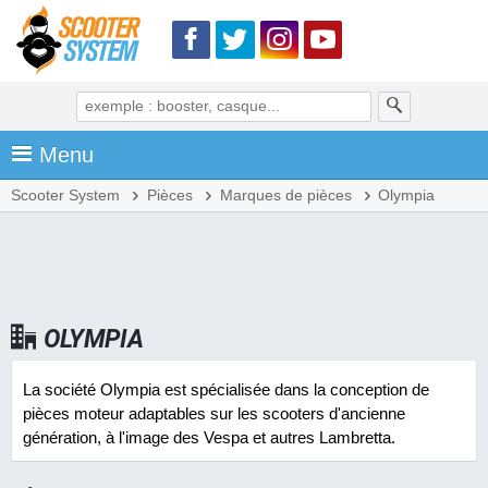
Menu
Scooter System
Pièces
Marques de pièces
Olympia
OLYMPIA
La société Olympia est spécialisée dans la conception de
pièces moteur adaptables sur les scooters d'ancienne
génération, à l'image des Vespa et autres Lambretta.