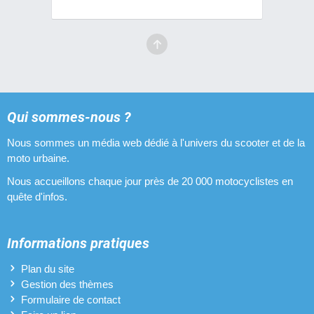
Qui sommes-nous ?
Nous sommes un média web dédié à l'univers du scooter et de la
moto urbaine.
Nous accueillons chaque jour près de 20 000 motocyclistes en
quête d'infos.
Informations pratiques
Plan du site
Gestion des thèmes
Formulaire de contact