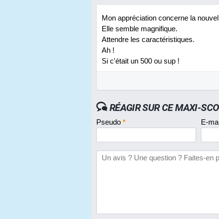
Mon appréciation concerne la nouvell
Elle semble magnifique.
Attendre les caractéristiques.
Ah !
Si c'était un 500 ou sup !
RÉAGIR SUR CE MAXI-SC
Pseudo
*
E-ma