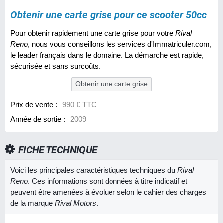
Obtenir une carte grise pour ce scooter 50cc
Pour obtenir rapidement une carte grise pour votre
Rival
Reno
, nous vous conseillons les services d'Immatriculer.com,
le leader français dans le domaine. La démarche est rapide,
sécurisée et sans surcoûts.
Obtenir une carte grise
Prix de vente :
990 € TTC
Année de sortie :
2009
FICHE TECHNIQUE
Voici les principales caractéristiques techniques du
Rival
Reno
. Ces informations sont données à titre indicatif et
peuvent être amenées à évoluer selon le cahier des charges
de la marque
Rival Motors
.