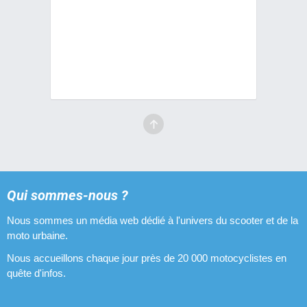
Qui sommes-nous ?
Nous sommes un média web dédié à l'univers du scooter et de la
moto urbaine.
Nous accueillons chaque jour près de 20 000 motocyclistes en
quête d'infos.