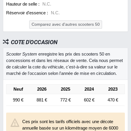
Hauteur de selle :
N.C.
Réservoir d'essence :
N.C.
Comparez avec d'autres scooters 50
COTE D'OCCASION
Scooter System
enregistre les prix des scooters 50 en
concessions et dans les réseaux de vente. Cela nous permet
de calculer la cote du véhicule, c'est-à-dire sa valeur sur le
marché de l'occasion selon l'année de mise en circulation.
Neuf
2026
2025
2024
2023
990 €
881 €
772 €
602 €
470 €
Ces prix sont les tarifs officiels avec une décote
annuelle basée sur un kilométrage moyen de 6000