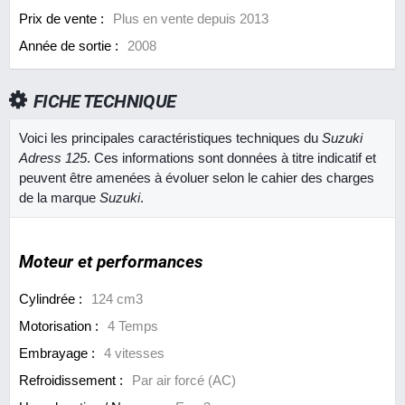
Prix de vente :
Plus en vente depuis 2013
Année de sortie :
2008
FICHE TECHNIQUE
Voici les principales caractéristiques techniques du
Suzuki
Adress 125
. Ces informations sont données à titre indicatif et
peuvent être amenées à évoluer selon le cahier des charges
de la marque
Suzuki
.
Moteur et performances
Cylindrée :
124 cm3
Motorisation :
4 Temps
Embrayage :
4 vitesses
Refroidissement :
Par air forcé (AC)