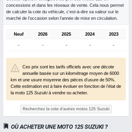
concessions et dans les réseaux de vente. Cela nous permet
de calculer la cote du véhicule, c'est-à-dire sa valeur sur le
marché de l'occasion selon l'année de mise en circulation.
Neuf
2026
2025
2024
2023
-
-
-
-
-
Ces prix sont les tarifs officiels avec une décote
annuelle basée sur un kilométrage moyen de 6000
km et une usure moyenne des pièces d'usure de 50%.
Cette estimation est à faire évoluer en fonction de l'état de
la moto 125
Suzuki
à vendre ou acheter.
Recherchez la cote d'autres motos 125 Suzuki
OÙ ACHETER UNE MOTO 125 SUZUKI ?