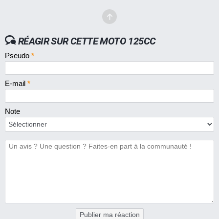
RÉAGIR SUR CETTE MOTO 125CC
Pseudo
*
E-mail
*
Note
Publier ma réaction