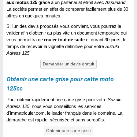
aux motos 125
grâce à un partenariat étroit avec
Assurland
.
La société permet en effet de comparer facilement plus de 30
offres en quelques minutes.
Si l'un des devis proposés vous convient, vous pourrez le
valider afin d'obtenir au plus vite un document temporaire qui
vous permettra de
rouler tout de suite
et durant 30 jours, le
temps de recevoir la vignette définitive pour votre
Suzuki
Adress 125
.
Demander un devis gratuit
Obtenir une carte grise pour cette moto
125cc
Pour obtenir rapidement une carte grise pour votre
Suzuki
Adress 125
, nous vous conseillons les services
d'Immatriculer.com, le leader français dans le domaine. La
démarche est rapide, sécurisée et sans surcoûts.
Obtenir une carte grise