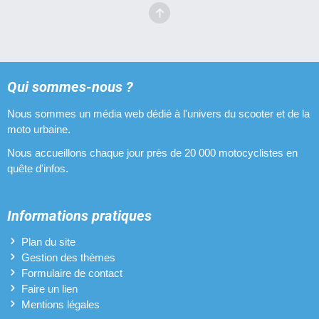
Qui sommes-nous ?
Nous sommes un média web dédié à l'univers du scooter et de la
moto urbaine.
Nous accueillons chaque jour près de 20 000 motocyclistes en
quête d'infos.
Informations pratiques
Plan du site
Gestion des thèmes
Formulaire de contact
Faire un lien
Mentions légales