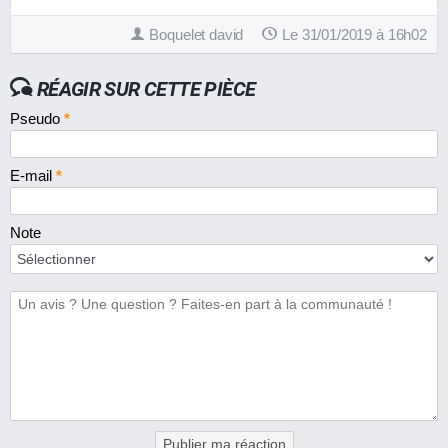
Boquelet david
Le 31/01/2019 à 16h02
RÉAGIR SUR CETTE PIÈCE
Pseudo
*
E-mail
*
Note
Publier ma réaction