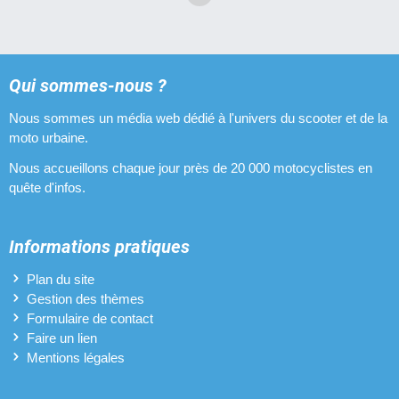
Qui sommes-nous ?
Nous sommes un média web dédié à l'univers du scooter et de la
moto urbaine.
Nous accueillons chaque jour près de 20 000 motocyclistes en
quête d'infos.
Informations pratiques
Plan du site
Gestion des thèmes
Formulaire de contact
Faire un lien
Mentions légales