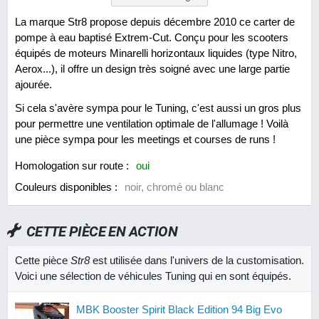
La marque Str8 propose depuis décembre 2010 ce carter de
pompe à eau baptisé Extrem-Cut. Conçu pour les scooters
équipés de moteurs Minarelli horizontaux liquides (type Nitro,
Aerox...), il offre un design très soigné avec une large partie
ajourée.
Si cela s'avère sympa pour le Tuning, c'est aussi un gros plus
pour permettre une ventilation optimale de l'allumage ! Voilà
une pièce sympa pour les meetings et courses de runs !
Homologation sur route :
oui
Couleurs disponibles :
noir, chromé ou blanc
CETTE PIÈCE EN ACTION
Cette pièce
Str8
est utilisée dans l'univers de la customisation.
Voici une sélection de véhicules Tuning qui en sont équipés.
MBK Booster Spirit Black Edition 94 Big Evo